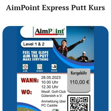
AimPoint Express Putt Kurs