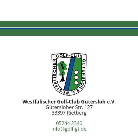
Westfälischer Golf-Club Gütersloh e.V.
Gütersloher Str. 127
33397 Rietberg
05244 2340
info@golf-gt.de