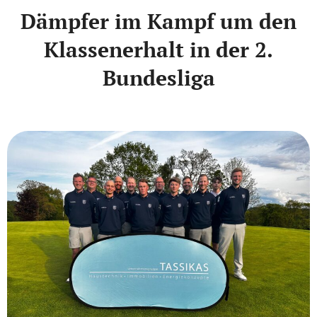
Dämpfer im Kampf um den
Klassenerhalt in der 2.
Bundesliga