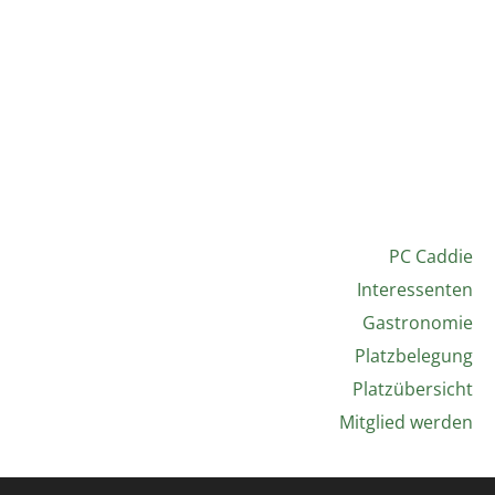
PC Caddie
Interessenten
Gastronomie
Platzbelegung
Platzübersicht
Mitglied werden