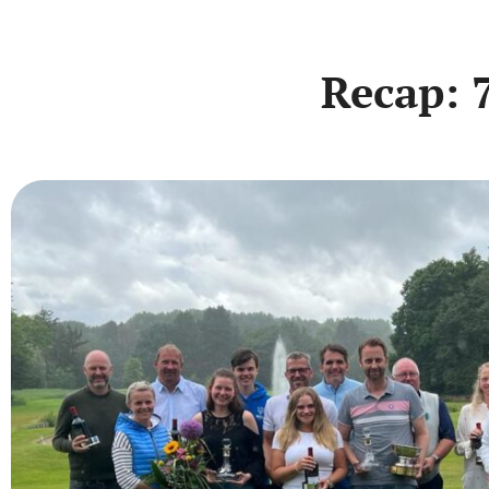
Recap: 7