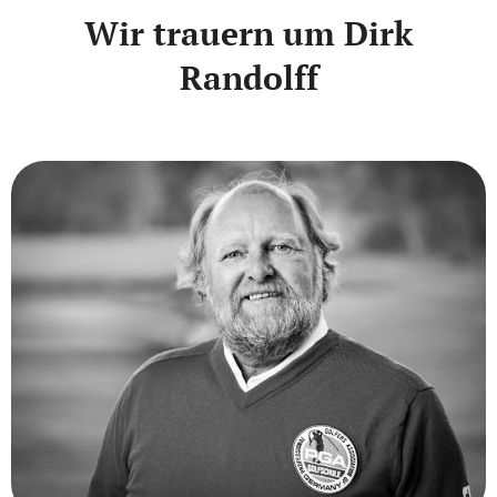
Wir trauern um Dirk
Randolff