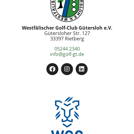
Westfälischer Golf-Club Gütersloh e.V.
Gütersloher Str. 127
33397 Rietberg
05244 2340
info@golf-gt.de