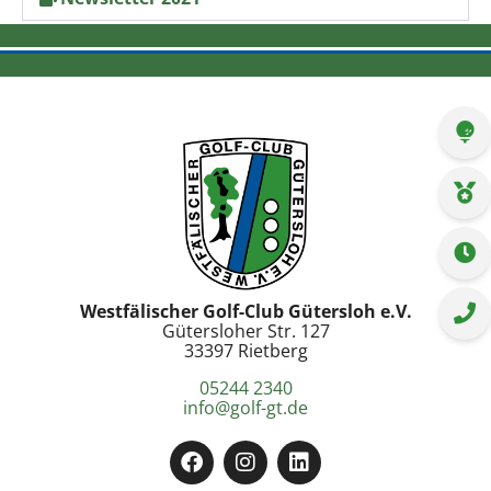
Westfälischer Golf-Club Gütersloh e.V.
Gütersloher Str. 127
33397 Rietberg
05244 2340
info@golf-gt.de